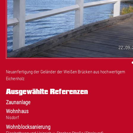
Neuanfertigung der Geländer der Weißen Brücken aus hochwertigem
Eichenholz
Ausgewählte Referenzen
Zaunanlage
Wohnhaus
Nisdorf
Wohnblocksanierung